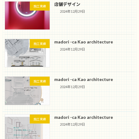
店舗デザイン
施工実績
2024年12月29日
madori -ca Kao architecture
施工実績
2024年12月29日
madori -ca Kao architecture
施工実績
2024年12月29日
madori -ca Kao architecture
施工実績
2024年12月29日