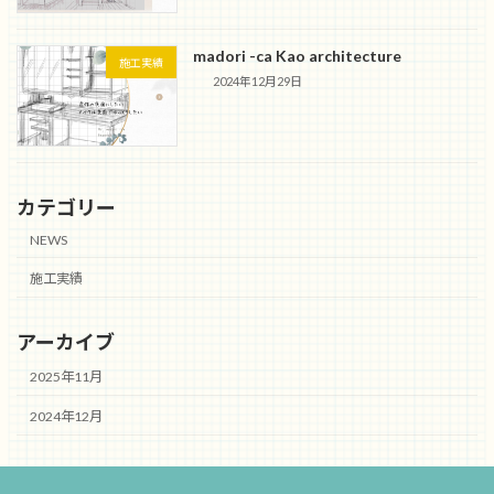
madori -ca Kao architecture
施工実績
2024年12月29日
カテゴリー
NEWS
施工実績
アーカイブ
2025年11月
2024年12月