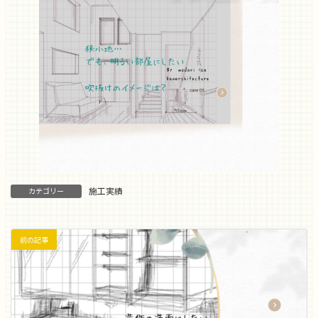
施工実績
カテゴリー
前の記事