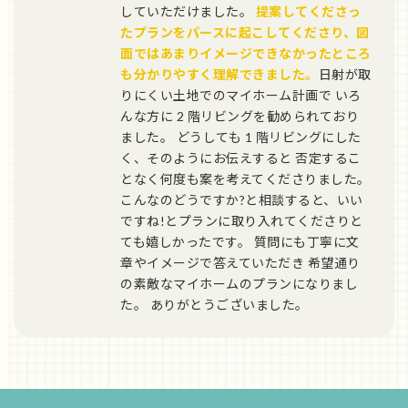
していただけました。
提案してくださっ
たプランをパースに起こしてくださり、図
面ではあまりイメージできなかったところ
も分かりやすく理解できました。
日射が取
りにくい土地でのマイホーム計画で いろ
んな方に 2 階リビングを勧められており
ました。 どうしても 1 階リビングにした
く、そのようにお伝えすると 否定するこ
となく何度も案を考えてくださりました。
こんなのどうですか?と相談すると、いい
ですね!とプランに取り入れてくださりと
ても嬉しかったです。 質問にも丁寧に文
章やイメージで答えていただき 希望通り
の素敵なマイホームのプランになりまし
た。 ありがとうございました。