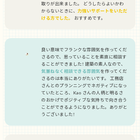
取りが出来ました。 どうしたらよいかわ
からないときに、
力強いサポートをいただ
ける方でした。
おすすめです。
良い意味でフランクな雰囲気を作ってくだ
さるので、思っていることを素直に相談す
ることができました! 建築の素人なので、
気兼ねなく相談できる雰囲気
を作ってくだ
さるのは本当にありがたいです。 工務店
さんとのプランニングでネガティブになっ
ていたところ、Kao さんの人柄と明るさ
のおかげでポジティブな気持ちで向き合う
ことができるようになりました。ありがと
うございました!