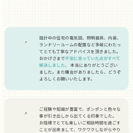
設計中の住宅の電気図、照明器具、内装、
ランドリールームの配置など多岐にわたっ
てとても丁寧なアドバイスを頂きました。
おかげさまで
不安に思っていた点がすべて
解決しました。
本当にありがとうござい
ました。また機会がありましたら、どうぞ
よろしくお願いいたします。
ご経験や知識が豊富で、ポンポンと色々な
事が引き出しから出てくる印象でした。
お陰様でとても楽しいご相談時間を過ごす
ことが出来まして、ワクワクしながらやり